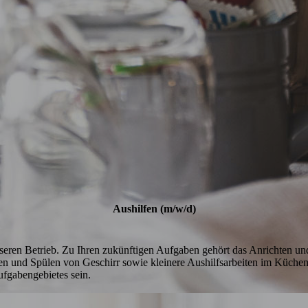
Aushilfen (m/w/d)
nseren Betrieb. Zu Ihren zukünftigen Aufgaben gehört das Anrichten und
n und Spülen von Geschirr sowie kleinere Aushilfsarbeiten im Küchen
ufgabengebietes sein.