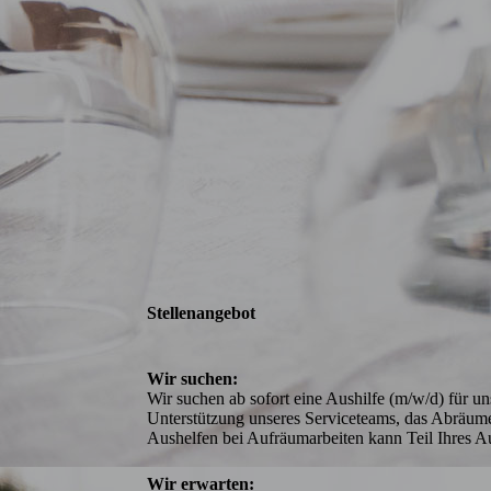
Stellenangebot
Wir suchen:
Wir suchen ab sofort eine Aushilfe (m/w/d) für u
Unterstützung unseres Serviceteams, das Abräume
Aushelfen bei Aufräumarbeiten kann Teil Ihres A
Wir erwarten: