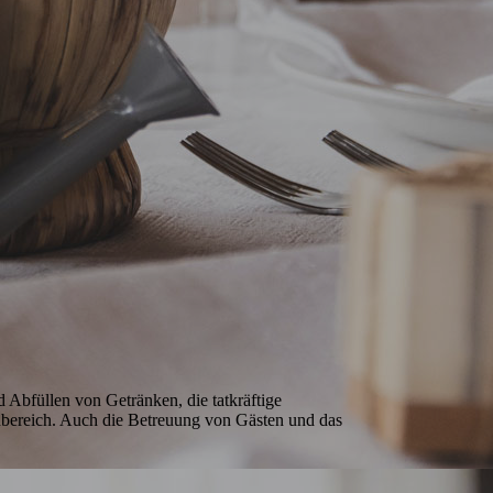
 Abfüllen von Getränken, die tatkräftige 
bereich. Auch die Betreuung von Gästen und das 